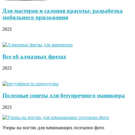
Для мастеров и салонов красоты: разработка
мобильного приложения
2021
Все об алмазных фрезах
2021
Полезные советы для безупречного маникюра
2021
Узоры на ногтях для начинающих поэтапно фото