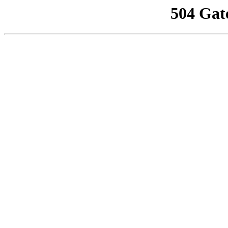
504 Gat